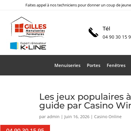
Faites appel à nos techniciens pour donner un coup de jeune 
Tél
04 90 30 15 
Menuiseries
Portes
Fenêtres
Les jeux populaires 
guide par Casino Wi
par
admin
|
Juin 16, 2026
|
Casino Online
04 90 30 15 95