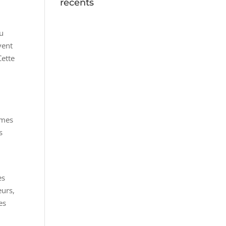
récents
ou
vent
Cette
o
èmes
s
es
eurs,
es