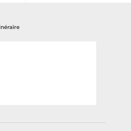
inéraire