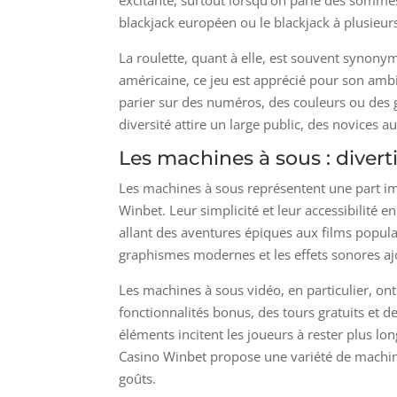
excitante, surtout lorsqu’on parie des sommes
blackjack européen ou le blackjack à plusieu
La roulette, quant à elle, est souvent synony
américaine, ce jeu est apprécié pour son ambi
parier sur des numéros, des couleurs ou des 
diversité attire un large public, des novices a
Les machines à sous : diver
Les machines à sous représentent une part imp
Winbet. Leur simplicité et leur accessibilité
allant des aventures épiques aux films popul
graphismes modernes et les effets sonores ajou
Les machines à sous vidéo, en particulier, ont
fonctionnalités bonus, des tours gratuits et de
éléments incitent les joueurs à rester plus lon
Casino Winbet propose une variété de machines
goûts.