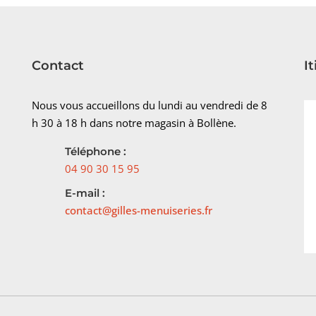
Contact
It
Nous vous accueillons du lundi au vendredi de 8
h 30 à 18 h dans notre magasin à Bollène.
Téléphone :
04 90 30 15 95
E-mail :
contact@gilles-menuiseries.fr