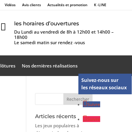
Vidéos
Avis clients
Actualités et promotion
K -LINE
les horaires d’ouvertures

Du Lundi au vendredi de 8h à 12h00 et 14h00 –
18h00
Le samedi matin sur rendez -vous
lôtures
Nos dernières réalisations
Suivez-nous sur
les réseaux sociaux
n
Suivre
Articles récents
Suivre
Les jeux populaires à