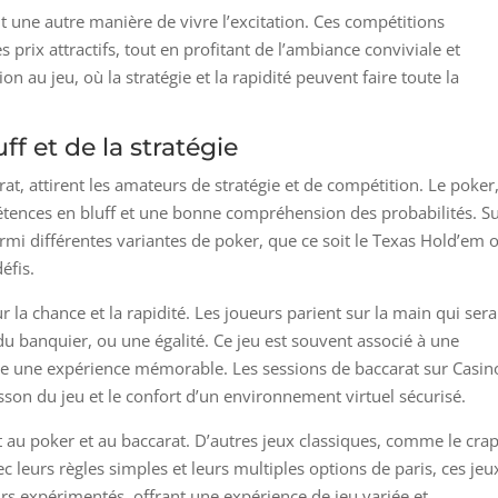
t une autre manière de vivre l’excitation. Ces compétitions
 prix attractifs, tout en profitant de l’ambiance conviviale et
 au jeu, où la stratégie et la rapidité peuvent faire toute la
uff et de la stratégie
arat, attirent les amateurs de stratégie et de compétition. Le poker
pétences en bluff et une bonne compréhension des probabilités. S
rmi différentes variantes de poker, que ce soit le Texas Hold’em 
éfis.
r la chance et la rapidité. Les joueurs parient sur la main qui sera
 du banquier, ou une égalité. Ce jeu est souvent associé à une
ie une expérience mémorable. Les sessions de baccarat sur Casin
isson du jeu et le confort d’un environnement virtuel sécurisé.
t au poker et au baccarat. D’autres jeux classiques, comme le crap
ec leurs règles simples et leurs multiples options de paris, ces jeu
urs expérimentés, offrant une expérience de jeu variée et