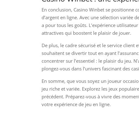
En conclusion, Casino Winbet se positionne 
d’argent en ligne. Avec une sélection variée d
a pour tous les goûts. L’expérience utilisateu
attractives qui boostent le plaisir de jouer.
De plus, le cadre sécurisé et le service clien
souhaitent se divertir tout en ayant l’assura
concentrer sur l’essentiel : le plaisir du jeu.
plongez-vous dans l’univers fascinant des casi
En somme, que vous soyez un joueur occasio
jeu riche et variée. Explorez les jeux populai
précédent. Préparez-vous à vivre des moments
votre expérience de jeu en ligne.