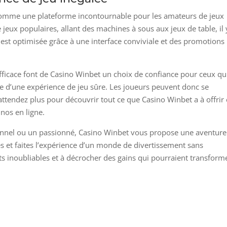
comme une plateforme incontournable pour les amateurs de jeux
e jeux populaires, allant des machines à sous aux jeux de table, il 
r est optimisée grâce à une interface conviviale et des promotions
t efficace font de Casino Winbet un choix de confiance pour ceux qu
nce d’une expérience de jeu sûre. Les joueurs peuvent donc se
 N’attendez plus pour découvrir tout ce que Casino Winbet a à offrir 
nos en ligne.
nnel ou un passionné, Casino Winbet vous propose une aventure
res et faites l’expérience d’un monde de divertissement sans
 inoubliables et à décrocher des gains qui pourraient transform