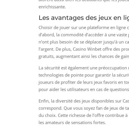
enrichissante.
Les avantages des jeux en l
Choisir de jouer sur une plateforme en lign
d’abord, la commodité d’accéder à une vaste 
n’ont plus besoin de se déplacer jusqu’à un 
l’argent. De plus, Casino Winbet offre des pr
gratuits, augmentant ainsi les chances de gain
La sécurité est également une préoccupation m
technologies de pointe pour garantir la sécur
joueurs de profiter de leurs jeux favoris en tout
pour aider les utilisateurs en cas de questio
Enfin, la diversité des jeux disponibles sur 
correspond. Que vous soyez fan de jeux de tab
du choix. Cette richesse de l’offre contribue
les amateurs de sensations fortes.