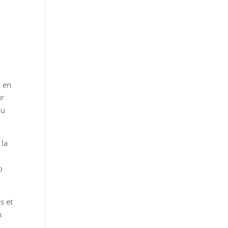
, en
ur
ou
 la
o
s et
x