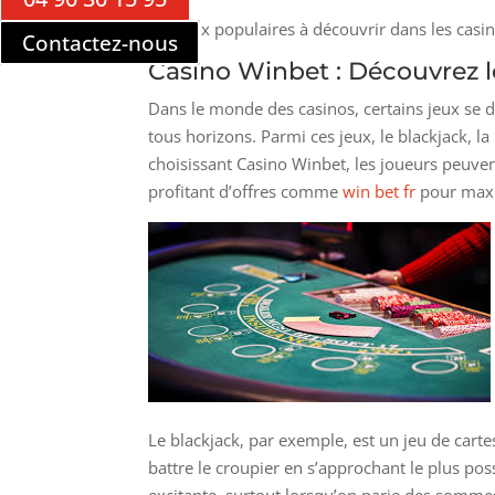
Les jeux populaires à découvrir dans les cas
Contactez-nous
Casino Winbet : Découvrez l
Dans le monde des casinos, certains jeux se dé
tous horizons. Parmi ces jeux, le blackjack, la 
choisissant Casino Winbet, les joueurs peuvent
profitant d’offres comme
win bet fr
pour maxi
Le blackjack, par exemple, est un jeu de cartes 
battre le croupier en s’approchant le plus po