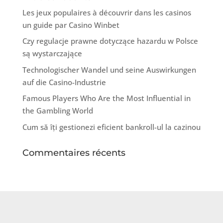
Les jeux populaires à découvrir dans les casinos
un guide par Casino Winbet
Czy regulacje prawne dotyczące hazardu w Polsce
są wystarczające
Technologischer Wandel und seine Auswirkungen
auf die Casino-Industrie
Famous Players Who Are the Most Influential in
the Gambling World
Cum să îți gestionezi eficient bankroll-ul la cazinou
Commentaires récents