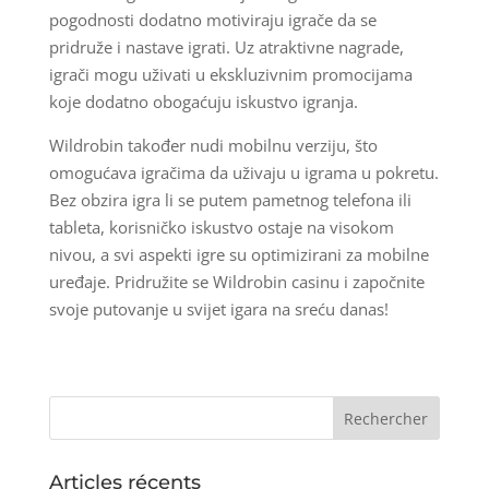
pogodnosti dodatno motiviraju igrače da se
pridruže i nastave igrati. Uz atraktivne nagrade,
igrači mogu uživati u ekskluzivnim promocijama
koje dodatno obogaćuju iskustvo igranja.
Wildrobin također nudi mobilnu verziju, što
omogućava igračima da uživaju u igrama u pokretu.
Bez obzira igra li se putem pametnog telefona ili
tableta, korisničko iskustvo ostaje na visokom
nivou, a svi aspekti igre su optimizirani za mobilne
uređaje. Pridružite se Wildrobin casinu i započnite
svoje putovanje u svijet igara na sreću danas!
Articles récents