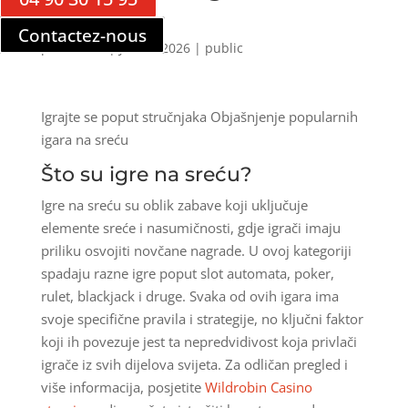
sreću
Contactez-nous
par
admin
|
Juin 9, 2026
|
public
Igrajte se poput stručnjaka Objašnjenje popularnih
igara na sreću
Što su igre na sreću?
Igre na sreću su oblik zabave koji uključuje
elemente sreće i nasumičnosti, gdje igrači imaju
priliku osvojiti novčane nagrade. U ovoj kategoriji
spadaju razne igre poput slot automata, poker,
rulet, blackjack i druge. Svaka od ovih igara ima
svoje specifične pravila i strategije, no ključni faktor
koji ih povezuje jest ta nepredvidivost koja privlači
igrače iz svih dijelova svijeta. Za odličan pregled i
više informacija, posjetite
Wildrobin Casino