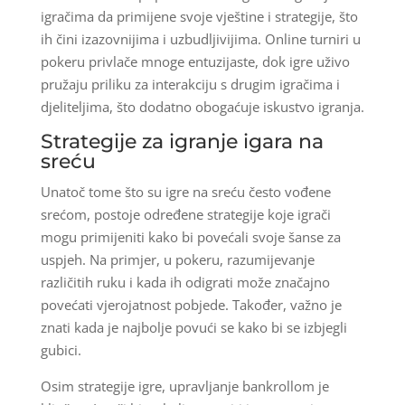
igračima da primijene svoje vještine i strategije, što
ih čini izazovnijima i uzbudljivijima. Online turniri u
pokeru privlače mnoge entuzijaste, dok igre uživo
pružaju priliku za interakciju s drugim igračima i
djeliteljima, što dodatno obogaćuje iskustvo igranja.
Strategije za igranje igara na
sreću
Unatoč tome što su igre na sreću često vođene
srećom, postoje određene strategije koje igrači
mogu primijeniti kako bi povećali svoje šanse za
uspjeh. Na primjer, u pokeru, razumijevanje
različitih ruku i kada ih odigrati može značajno
povećati vjerojatnost pobjede. Također, važno je
znati kada je najbolje povući se kako bi se izbjegli
gubici.
Osim strategije igre, upravljanje bankrollom je