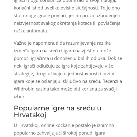
konačni ishod uvelike ovisi o slučajnosti. To je ono
što mnoge igrače privlači, jer im pruža uzbuđenje i
neizvjesnost svakog okretanja kotača ili povlačenja
ručke automata.
Važno je napomenuti da razumijevanje razlike
između igara na sreću i igara na vještinu može
pomoći igračima u donošenju boljih odluka. Dok se
neki igrači odlučuju za igre koje zahtijevaju više
strategije, drugi uživaju u jednostavnosti i brzini
igara koje se oslanjaju isključivo na sreću. Recenzija
Wildrobin casina tako može biti korisna za svačiji
izbor.
Popularne igre na sreću u
Hrvatskoj
U Hrvatskoj, online kockanje postalo je iznimno
popularno zahvaljujući širokoj ponudi igara