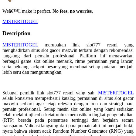
Weâ€™ll make it perfect.
No fees, no worries.
MISTERITOGEL
Description
MISTERITOGEL
merupakan link slot777 resmi yang
menghadirkan situs slot gacor maxwin terbaru dengan rekomendasi
langsung dari pemain profesional. Platform ini menawarkan
berbagai game slot online menarik, ritme permainan yang lancar,
serta peluang jackpot besar yang membuat setiap putaran menjadi
lebih seru dan menguntungkan.
Sebagai pemilik link slot777 resmi yang sah,
MISTERITOGEL
selalu konsisten memperbarui katalog permainan di situs slot gacor
maxwin terbaru agar tetap relevan dengan tren dan strategi para
pemain profesional. Setiap mesin slot online yang kami sediakan
telah melalui uji coba ketat untuk memastikan tingkat pengembalian
(RTP) berada pada persentase tertinggi dan berjalan secara
transparan. Validasi langsung dari para pemain ahli ini menjadi bukti
nyata bahwa sistem acak Random Number Generator (RNG) yang