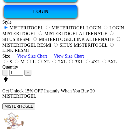
LOGIN
Style
MISTERITOGEL
MISTERITOGEL LOGIN
LOGIN
MISTERITOGEL
MISTERITOGEL ALTERNATIF
SITUS RESMI
MISTERITOGEL LINK ALTERNATIF
MISTERITOGEL RESMI
SITUS MISTERITOGEL
LINK RESMI
Size
View Size Chart
View Size Chart
S
M
L
XL
2XL
3XL
4XL
5XL
Quantity
-
+
Get
Unlock 15%
OFF Instantly When You Buy
20+
MISTERITOGEL
MISTERITOGEL