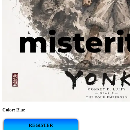
Color:
Blue
REGISTER