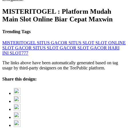
MISTERITOGEL : Platform Mudah
Main Slot Online Biar Cepat Maxwin
Trending Tags
MISTERITOGEL
SITUS GACOR
SITUS SLOT
SLOT ONLINE
SLOT GACOR
SITUS SLOT GACOR
SLOT GACOR HARI
INI
SLOT777
The links above have been automatically generated based on tag
usage by third-party designers on the TeePublic platform.
Share this design: