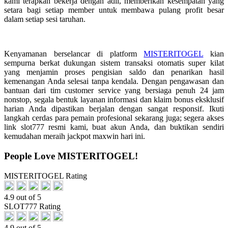
kami terapkan bekerja dengan adil, memberikan kesempatan yang
setara bagi setiap member untuk membawa pulang profit besar
dalam setiap sesi taruhan.
Kenyamanan berselancar di platform
MISTERITOGEL
kian
sempurna berkat dukungan sistem transaksi otomatis super kilat
yang menjamin proses pengisian saldo dan penarikan hasil
kemenangan Anda selesai tanpa kendala. Dengan pengawasan dan
bantuan dari tim customer service yang bersiaga penuh 24 jam
nonstop, segala bentuk layanan informasi dan klaim bonus eksklusif
harian Anda dipastikan berjalan dengan sangat responsif. Ikuti
langkah cerdas para pemain profesional sekarang juga; segera akses
link slot777 resmi kami, buat akun Anda, dan buktikan sendiri
kemudahan meraih jackpot maxwin hari ini.
People Love MISTERITOGEL!
MISTERITOGEL Rating
4.9 out of 5
SLOT777 Rating
4.9 out of 5