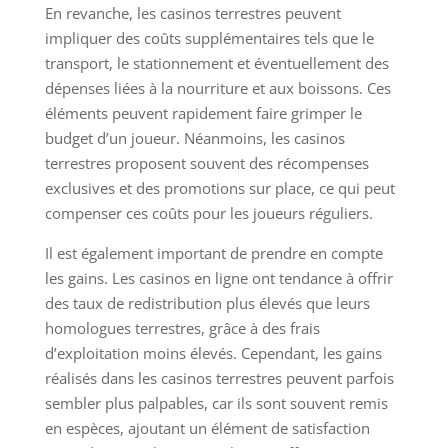
En revanche, les casinos terrestres peuvent
impliquer des coûts supplémentaires tels que le
transport, le stationnement et éventuellement des
dépenses liées à la nourriture et aux boissons. Ces
éléments peuvent rapidement faire grimper le
budget d’un joueur. Néanmoins, les casinos
terrestres proposent souvent des récompenses
exclusives et des promotions sur place, ce qui peut
compenser ces coûts pour les joueurs réguliers.
Il est également important de prendre en compte
les gains. Les casinos en ligne ont tendance à offrir
des taux de redistribution plus élevés que leurs
homologues terrestres, grâce à des frais
d’exploitation moins élevés. Cependant, les gains
réalisés dans les casinos terrestres peuvent parfois
sembler plus palpables, car ils sont souvent remis
en espèces, ajoutant un élément de satisfaction