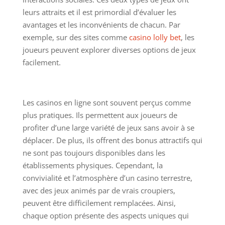
leurs attraits et il est primordial d’évaluer les
avantages et les inconvénients de chacun. Par
exemple, sur des sites comme
casino lolly bet
, les
joueurs peuvent explorer diverses options de jeux
facilement.
Les casinos en ligne sont souvent perçus comme
plus pratiques. Ils permettent aux joueurs de
profiter d’une large variété de jeux sans avoir à se
déplacer. De plus, ils offrent des bonus attractifs qui
ne sont pas toujours disponibles dans les
établissements physiques. Cependant, la
convivialité et l’atmosphère d’un casino terrestre,
avec des jeux animés par de vrais croupiers,
peuvent être difficilement remplacées. Ainsi,
chaque option présente des aspects uniques qui