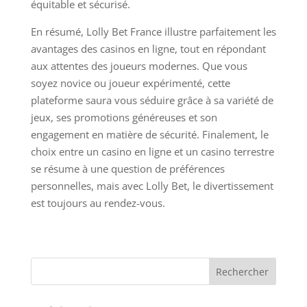
équitable et sécurisé.
En résumé, Lolly Bet France illustre parfaitement les
avantages des casinos en ligne, tout en répondant
aux attentes des joueurs modernes. Que vous
soyez novice ou joueur expérimenté, cette
plateforme saura vous séduire grâce à sa variété de
jeux, ses promotions généreuses et son
engagement en matière de sécurité. Finalement, le
choix entre un casino en ligne et un casino terrestre
se résume à une question de préférences
personnelles, mais avec Lolly Bet, le divertissement
est toujours au rendez-vous.