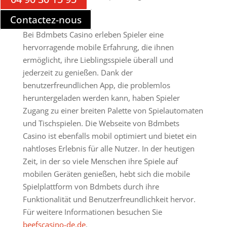
Contactez-nous
Bei Bdmbets Casino erleben Spieler eine
hervorragende mobile Erfahrung, die ihnen
ermöglicht, ihre Lieblingsspiele überall und
jederzeit zu genießen. Dank der
benutzerfreundlichen App, die problemlos
heruntergeladen werden kann, haben Spieler
Zugang zu einer breiten Palette von Spielautomaten
und Tischspielen. Die Webseite von Bdmbets
Casino ist ebenfalls mobil optimiert und bietet ein
nahtloses Erlebnis für alle Nutzer. In der heutigen
Zeit, in der so viele Menschen ihre Spiele auf
mobilen Geräten genießen, hebt sich die mobile
Spielplattform von Bdmbets durch ihre
Funktionalität und Benutzerfreundlichkeit hervor.
Für weitere Informationen besuchen Sie
beefscasino-de.de
.