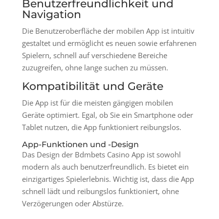
Benutzerfreundlichkeit und
Navigation
Die Benutzeroberfläche der mobilen App ist intuitiv
gestaltet und ermöglicht es neuen sowie erfahrenen
Spielern, schnell auf verschiedene Bereiche
zuzugreifen, ohne lange suchen zu müssen.
Kompatibilität und Geräte
Die App ist für die meisten gängigen mobilen
Geräte optimiert. Egal, ob Sie ein Smartphone oder
Tablet nutzen, die App funktioniert reibungslos.
App-Funktionen und -Design
Das Design der Bdmbets Casino App ist sowohl
modern als auch benutzerfreundlich. Es bietet ein
einzigartiges Spielerlebnis. Wichtig ist, dass die App
schnell lädt und reibungslos funktioniert, ohne
Verzögerungen oder Abstürze.