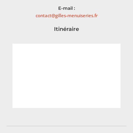
E-mail :
contact@gilles-menuiseries.fr
Itinéraire