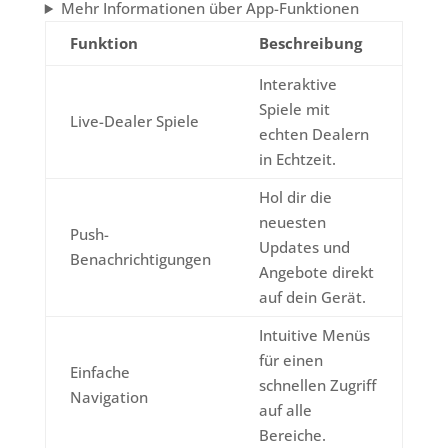
Mehr Informationen über App-Funktionen
Funktion
Beschreibung
Interaktive
Spiele mit
Live-Dealer Spiele
echten Dealern
in Echtzeit.
Hol dir die
neuesten
Push-
Updates und
Benachrichtigungen
Angebote direkt
auf dein Gerät.
Intuitive Menüs
für einen
Einfache
schnellen Zugriff
Navigation
auf alle
Bereiche.