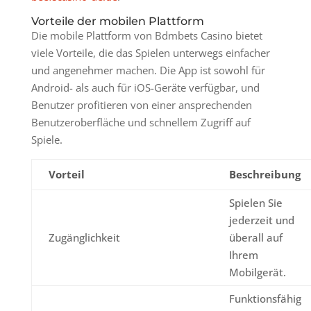
Vorteile der mobilen Plattform
Die mobile Plattform von Bdmbets Casino bietet
viele Vorteile, die das Spielen unterwegs einfacher
und angenehmer machen. Die App ist sowohl für
Android- als auch für iOS-Geräte verfügbar, und
Benutzer profitieren von einer ansprechenden
Benutzeroberfläche und schnellem Zugriff auf
Spiele.
Vorteil
Beschreibung
Spielen Sie
jederzeit und
Zugänglichkeit
überall auf
Ihrem
Mobilgerät.
Funktionsfähig