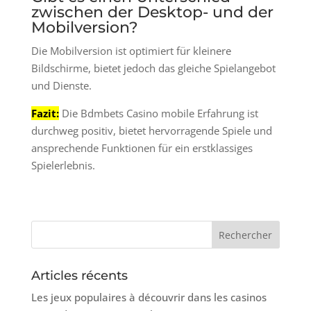
zwischen der Desktop- und der
Mobilversion?
Die Mobilversion ist optimiert für kleinere
Bildschirme, bietet jedoch das gleiche Spielangebot
und Dienste.
Fazit:
Die Bdmbets Casino mobile Erfahrung ist
durchweg positiv, bietet hervorragende Spiele und
ansprechende Funktionen für ein erstklassiges
Spielerlebnis.
Articles récents
Les jeux populaires à découvrir dans les casinos